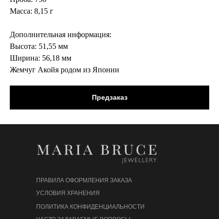
Масса: 8,15 г
Дополнительная информация:
Высота: 51,55 мм
Ширина: 56,18 мм
Жемчуг Акойя родом из Японии
Предзаказ
ПРАВИЛА ОФОРМЛЕНИЯ ЗАКАЗА
УСЛОВИЯ ХРАНЕНИЯ
ПОЛИТИКА КОНФИДЕНЦИАЛЬНОСТИ