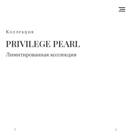
Коллекция
PRIVILEGE PEARL
Лимитированная коллекция