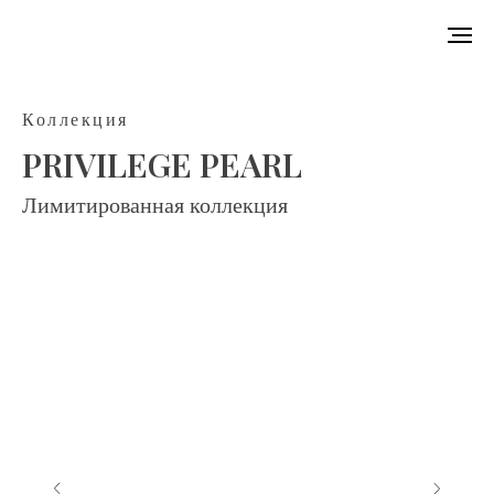
Коллекция
PRIVILEGE PEARL
Лимитированная коллекция