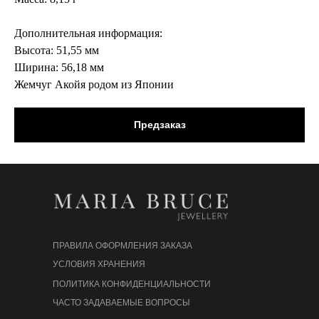
Дополнительная информация:
Высота: 51,55 мм
Ширина: 56,18 мм
Жемчуг Акойя родом из Японии
Предзаказ
ПРАВИЛА ОФОРМЛЕНИЯ ЗАКАЗА
УСЛОВИЯ ХРАНЕНИЯ
ПОЛИТИКА КОНФИДЕНЦИАЛЬНОСТИ
ЧАСТО ЗАДАВАЕМЫЕ ВОПРОСЫ