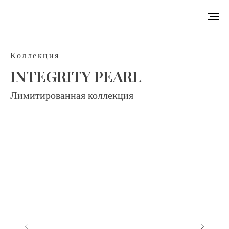
Коллекция
INTEGRITY PEARL
Лимитированная коллекция