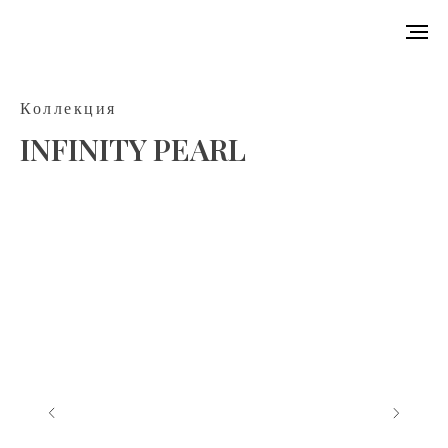
Коллекция
INFINITY PEARL