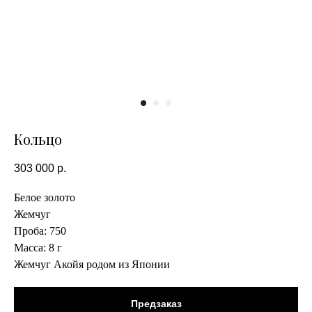
Кольцо
303 000
р.
Белое золото
Жемчуг
Проба: 750
Масса: 8 г
Жемчуг Акойя родом из Японии
Предзаказ