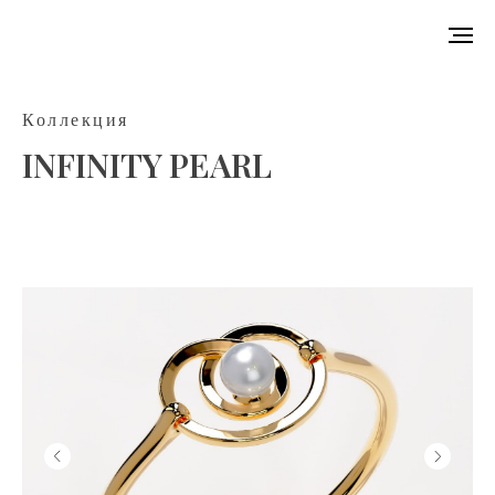
Коллекция
INFINITY PEARL