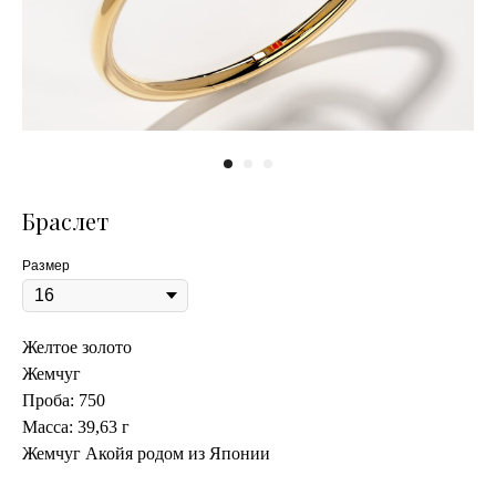
Браслет
Размер
Желтое золото
Жемчуг
Проба: 750
Масса: 39,63 г
Жемчуг Акойя родом из Японии