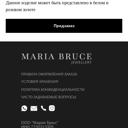
Данное изделие может быть представлено в белом и
розовом золоте
Предзаказ
ПРАВИЛА ОФОРМЛЕНИЯ ЗАКАЗА
УСЛОВИЯ ХРАНЕНИЯ
ПОЛИТИКА КОНФИДЕНЦИАЛЬНОСТИ
ЧАСТО ЗАДАВАЕМЫЕ ВОПРОСЫ
ООО "Мария Брюс"
ИНН 7730313305