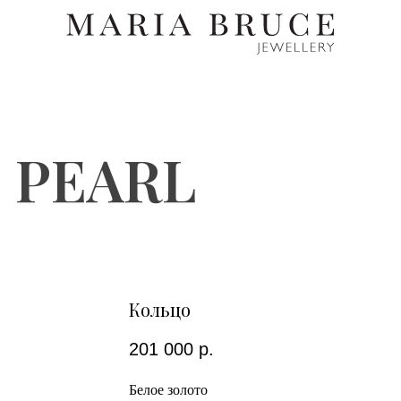
 PEARL
Кольцо
201 000
р.
Белое золото