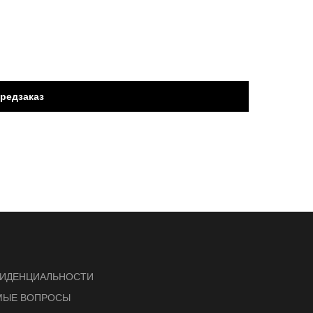
редзаказ
ФИДЕНЦИАЛЬНОСТИ
МЫЕ ВОПРОСЫ