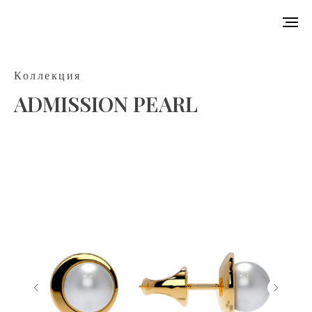
Коллекция
ADMISSION PEARL