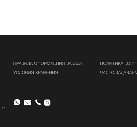
ПРАВИЛА ОФОРМЛЕНИЯ ЗАКАЗА
ПОЛИТИКА КОН
УСЛОВИЯ ХРАНЕНИЯ
ЧАСТО ЗАДАВАЕ
 74