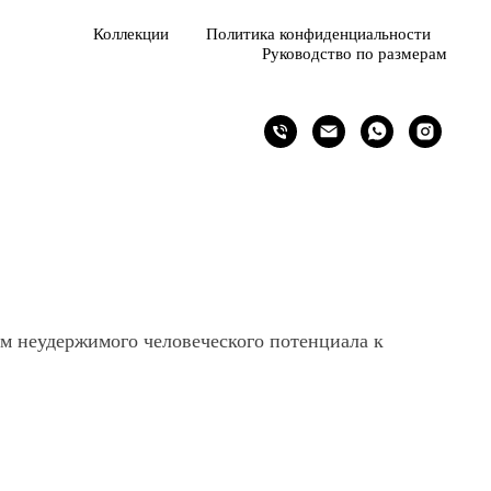
Коллекции
Политика конфиденциальности
Руководство по размерам
м неудержимого человеческого потенциала к