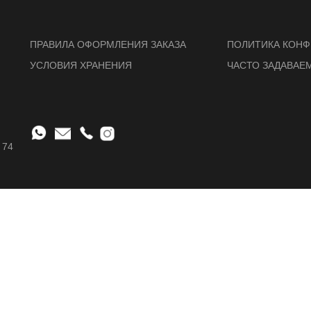
ПРАВИЛА ОФОРМЛЕНИЯ ЗАКАЗА
ПОЛИТИКА КОН
УСЛОВИЯ ХРАНЕНИЯ
ЧАСТО ЗАДАВАЕ
 74