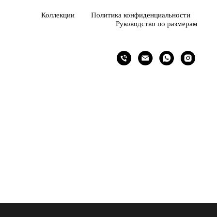
Коллекции
Политика конфиденциальности
Руководство по размерам