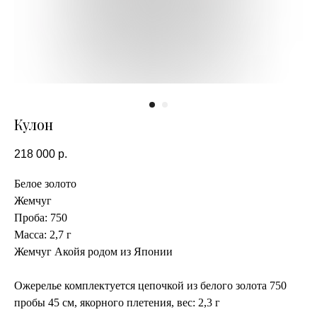
Кулон
218 000
р.
Белое золото
Жемчуг
Проба: 750
Масса: 2,7 г
Жемчуг Акойя родом из Японии
Ожерелье комплектуется цепочкой из белого золота 750
пробы 45 см, якорного плетения, вес: 2,3 г