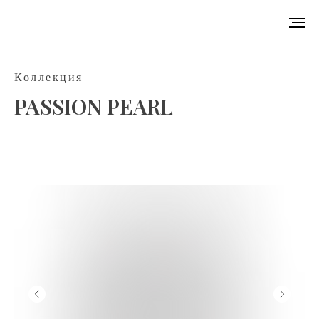
Коллекция
PASSION PEARL