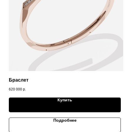
Браслет
620 000
р.
Купить
Подробнее