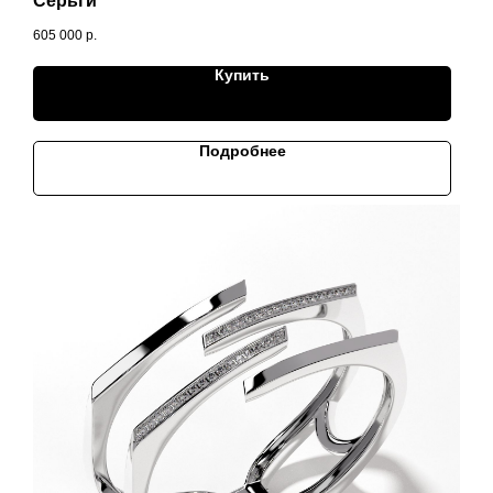
Серьги
605 000
р.
Купить
Подробнее