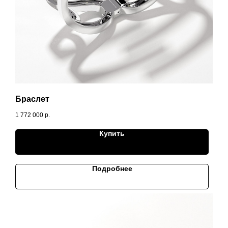
Браслет
1 772 000
р.
Купить
Подробнее