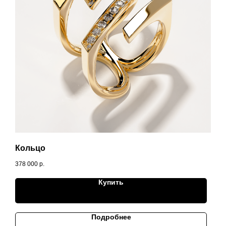
Кольцо
378 000
р.
Купить
Подробнее