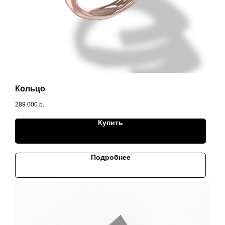
Кольцо
289 000
р.
Купить
Подробнее