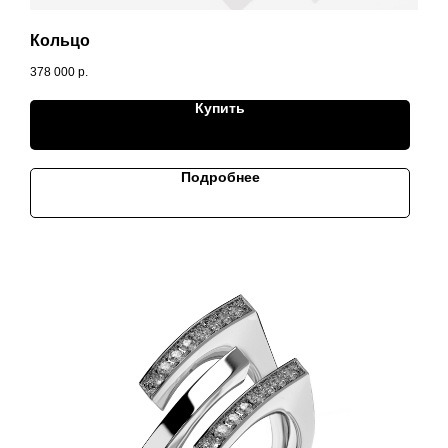
Кольцо
378 000
р.
Купить
Подробнее