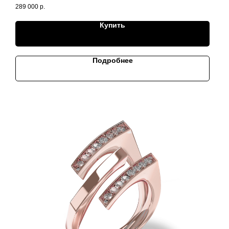
289 000
р.
Купить
Подробнее