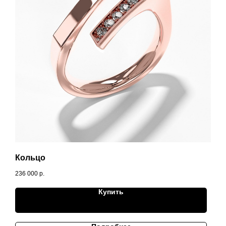
Кольцо
236 000
р.
Купить