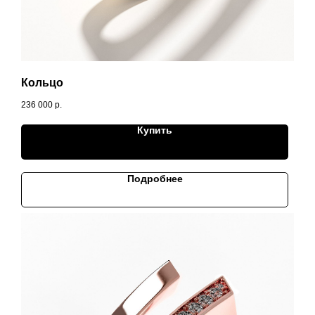
Кольцо
236 000
р.
Купить
Подробнее