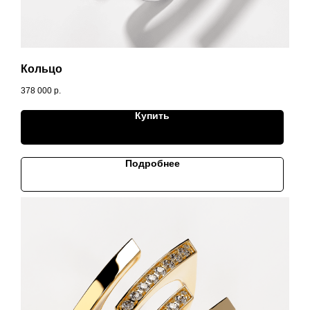
Кольцо
378 000
р.
Купить
Подробнее