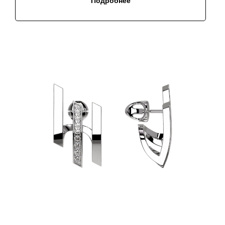
Подробнее