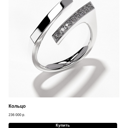
Кольцо
236 000
р.
Купить