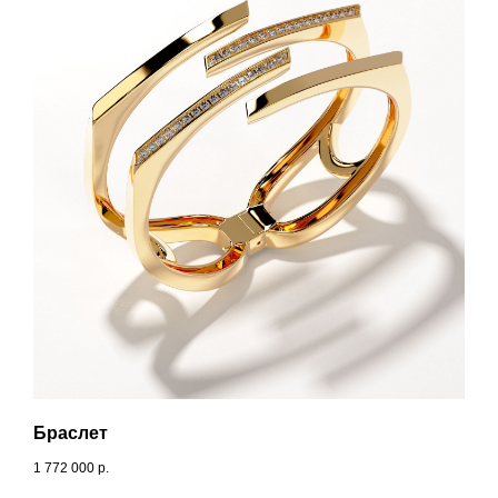
Браслет
1 772 000
р.