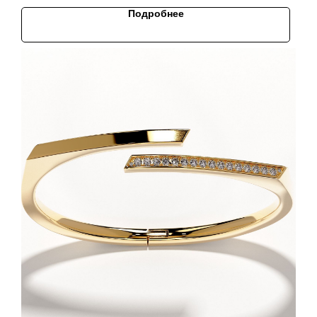
Подробнее