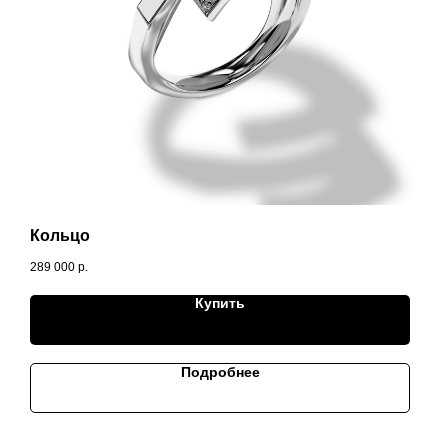
Кольцо
289 000
р.
Купить
Подробнее