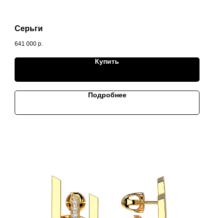
Серьги
641 000
р.
Купить
Подробнее