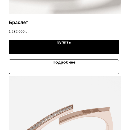
Браслет
1 282 000
р.
Купить
Подробнее