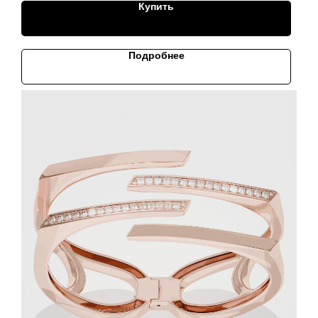
Купить
Подробнее