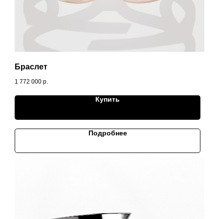
Браслет
1 772 000
р.
Купить
Подробнее