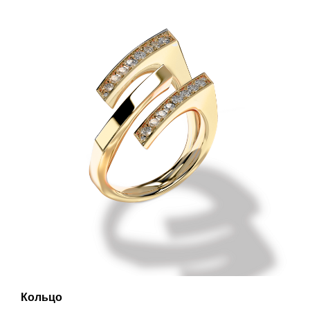
Кольцо