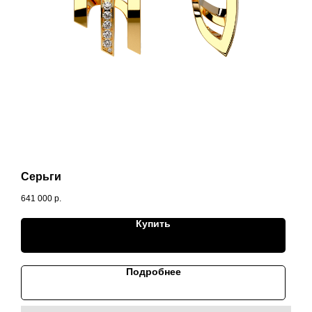
Серьги
641 000
р.
Купить
Подробнее