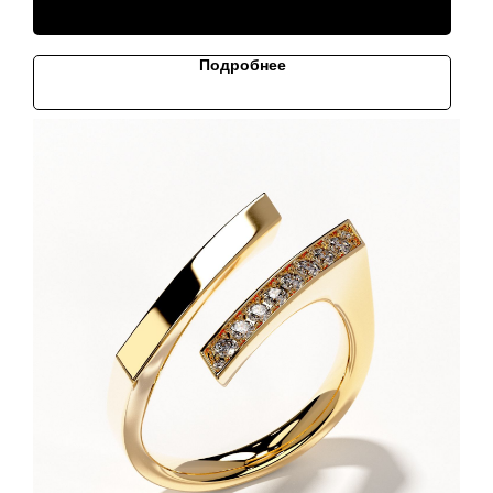
Подробнее