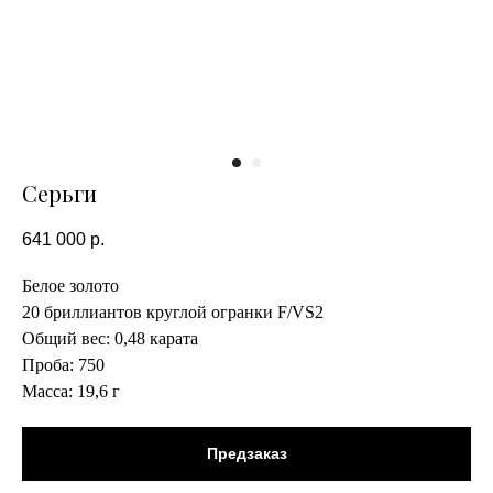
Серьги
641 000
р.
Белое золото
20 бриллиантов круглой огранки F/VS2
Общий вес: 0,48 карата
Проба: 750
Масса: 19,6 г
Предзаказ