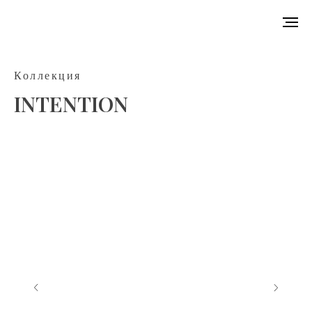
Коллекция
INTENTION