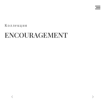
Коллекция
ENCOURAGEMENT