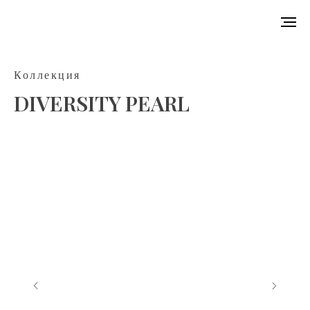
Коллекция
DIVERSITY PEARL